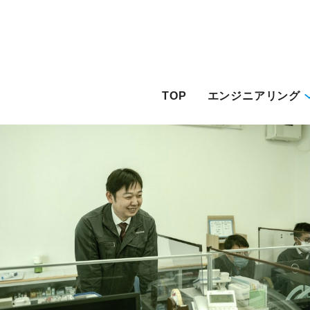
TOP
エンジニアリング