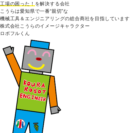
工場の困った！
を解決する会社
こうらは愛知県で一番“親切”な
機械工具＆エンジニアリングの総合商社を目指しています
株式会社こうらのイメージキャラクター
ロボフルくん