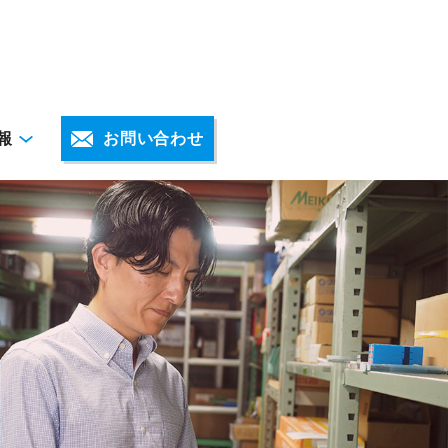
報
お問い合わせ