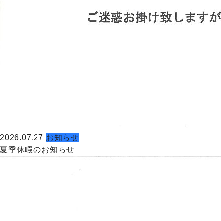
2026.07.27
お知らせ
夏季休暇のお知らせ