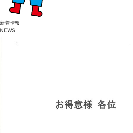
新着情報
NEWS