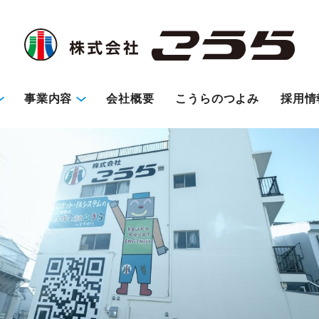
事業内容
会社概要
こうらのつよみ
採用情