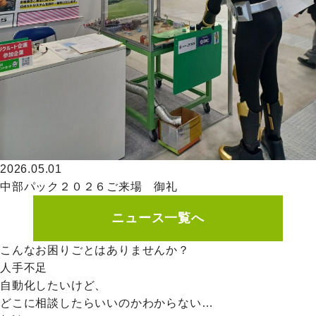
2026.05.01
中部パック２０２６ご来場 御礼
ニュース一覧へ
こんなお困りごとはありませんか？
人手不足
自動化したいけど、
どこに相談したらいいのかわからない…