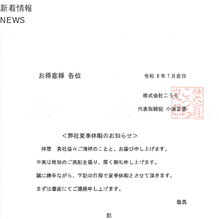
新着情報
NEWS