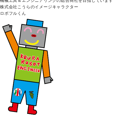
機械工具＆エンジニアリングの総合商社を目指しています
株式会社こうらのイメージキャラクター
ロボフルくん