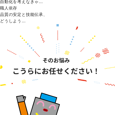
自動化を考えなきゃ…
職人依存
品質の安定と技能伝承、
どうしよう…