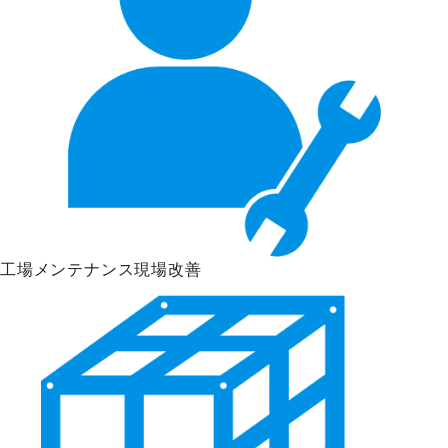
工場メンテナンス
現場改善