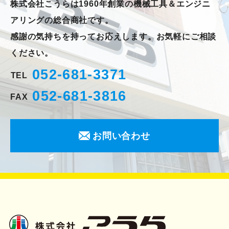
株式会社こうらは1960年創業の機械工具＆エンジニ
アリングの総合商社です。
感謝の気持ちを持ってお応えします。お気軽にご相談
ください。
052-681-3371
TEL
052-681-3816
FAX
お問い合わせ