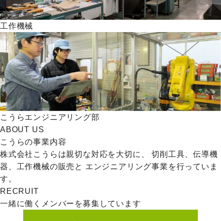
工作機械
こうらエンジニアリング部
ABOUT US
こうらの事業内容
株式会社こうらは親切な対応を大切に、
切削工具、伝導機
器、工作機械の販売と
エンジニアリング事業を行っていま
す。
RECRUIT
一緒に働くメンバーを募集しています