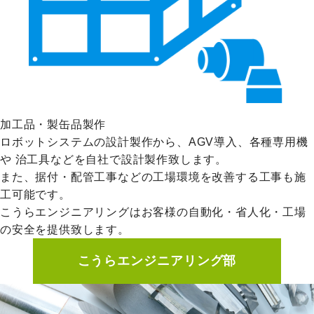
加工品・製缶品製作
ロボットシステムの設計製作から、AGV導入、各種専用機
や
治工具などを自社で設計製作致します。
また、据付・配管工事などの工場環境を改善する工事も施
工可能です。
こうらエンジニアリングはお客様の自動化・省人化・工場
の安全を提供致します。
こうらエンジニアリング部