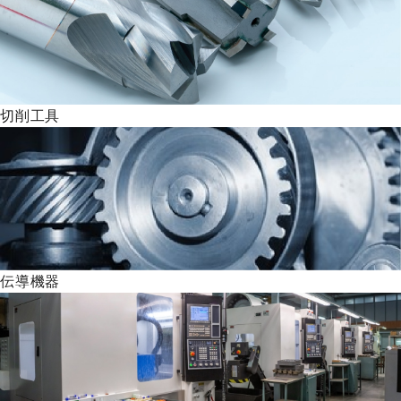
切削工具
伝導機器