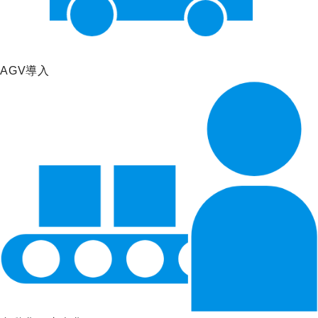
AGV導入