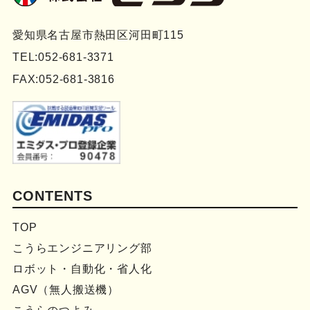
愛知県名古屋市熱田区河田町115
TEL:052-681-3371
FAX:052-681-3816
CONTENTS
TOP
こうらエンジニアリング部
ロボット・自動化・省人化
AGV（無人搬送機）