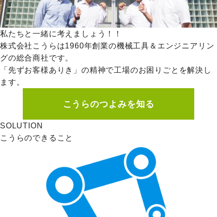
私たちと一緒に考えましょう！！
株式会社こうらは1960年創業の機械工具＆エンジニアリン
グの総合商社です。
「先ずお客様ありき」の精神で工場のお困りごとを解決し
ます。
こうらのつよみを知る
SOLUTION
こうらのできること