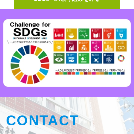
CONTACT