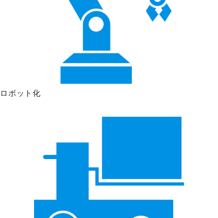
ロボット化