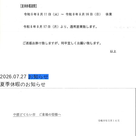
2026.07.27
お知らせ
夏季休暇のお知らせ