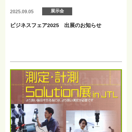
展示会
2025.09.05
ビジネスフェア2025 出展のお知らせ