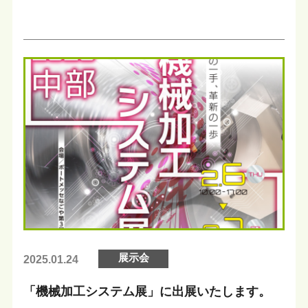
展示会
2025.01.24
「機械加工システム展」に出展いたします。