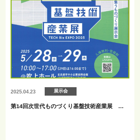
展示会
2025.04.23
第14回次世代ものづくり基盤技術産業展 出
展のお知らせ