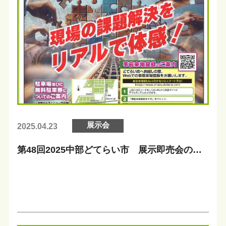
展示会
2025.04.23
第48回2025中部どてらい市 展示即売会のお
知らせ