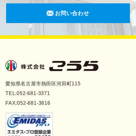
お問い合わせ
愛知県名古屋市熱田区河田町115
TEL:052-681-3371
FAX:052-681-3816