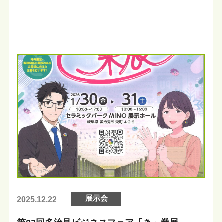
展示会
2025.12.22