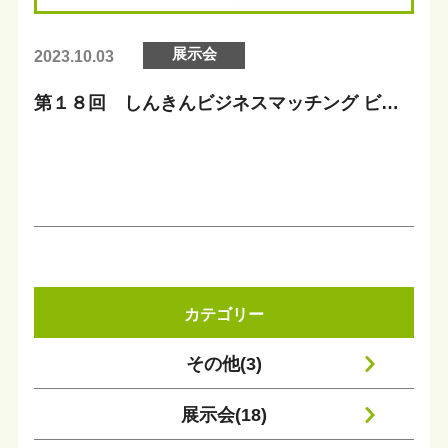
展示会
2023.10.03
第１８回 しんきんビジネスマッチング ビジ
ネスフェア２０２３出展
カテゴリー
その他(3)
展示会(18)