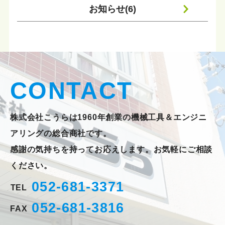
お知らせ(6)
CONTACT
株式会社こうらは1960年創業の機械工具＆エンジニ
アリングの総合商社です。
感謝の気持ちを持ってお応えします。お気軽にご相談
ください。
052-681-3371
TEL
052-681-3816
FAX