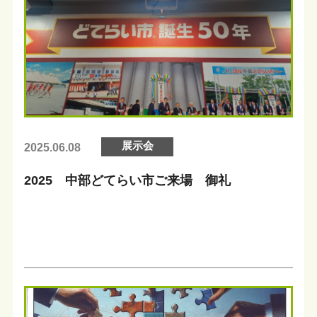
展示会
2025.06.08
2025 中部どてらい市ご来場 御礼