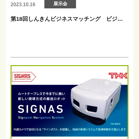
展示会
2023.10.16
第18回しんきんビジネスマッチング ビジネ
スフェア2023 当社ブース来場の御礼