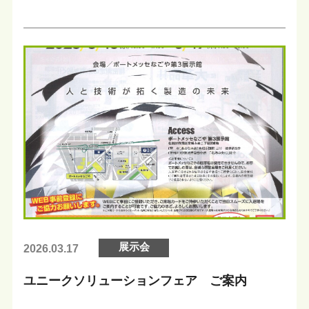
展示会
2026.03.17
ユニークソリューションフェア ご案内