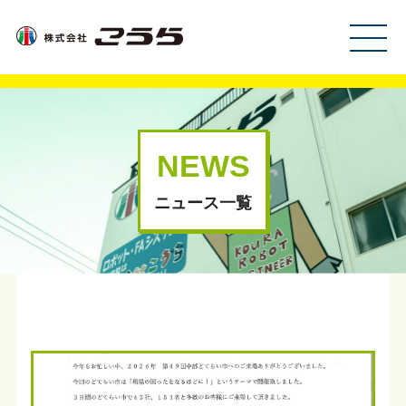
MEN
U
NEWS
ニュース一覧