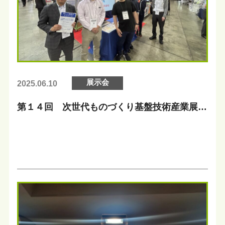
展示会
2025.06.10
第１４回 次世代ものづくり基盤技術産業展に
ご来場ありがとうございました！