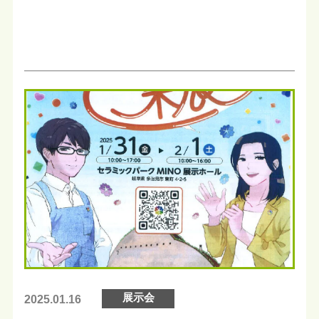
展示会
2025.01.16