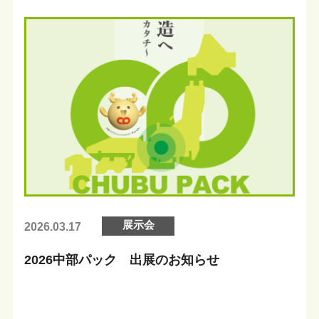
展示会
2026.03.17
2026中部パック 出展のお知らせ