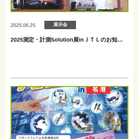
展示会
2025.06.25
2025測定・計測Solution展inＪＴＬのお知ら
せ