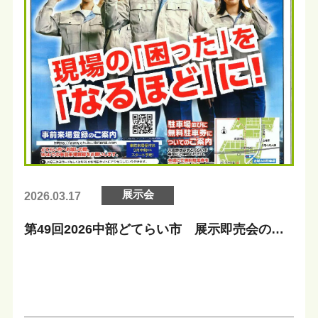
展示会
2026.03.17
第49回2026中部どてらい市 展示即売会のお
知らせ