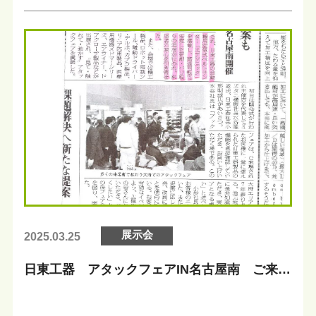
展示会
2025.03.25
日東工器 アタックフェアIN名古屋南 ご来場
御礼