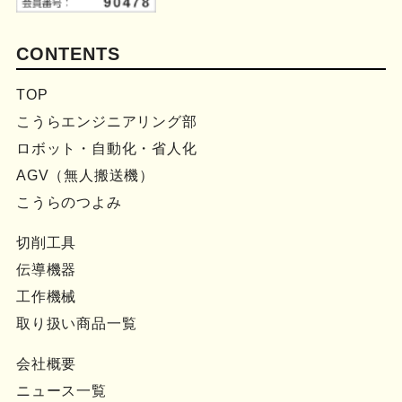
CONTENTS
TOP
こうらエンジニアリング部
ロボット・自動化・省人化
AGV（無人搬送機）
こうらのつよみ
切削工具
伝導機器
工作機械
取り扱い商品一覧
会社概要
ニュース一覧