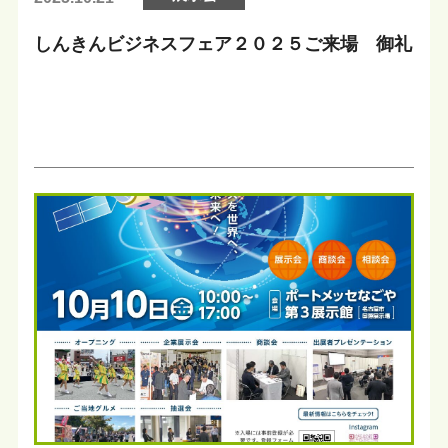
しんきんビジネスフェア２０２５ご来場 御礼