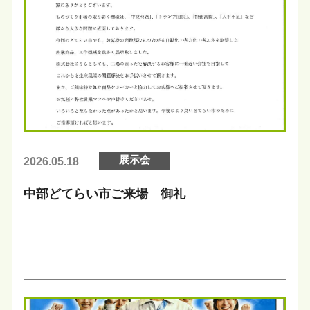
展示会
2026.05.18
中部どてらい市ご来場 御礼